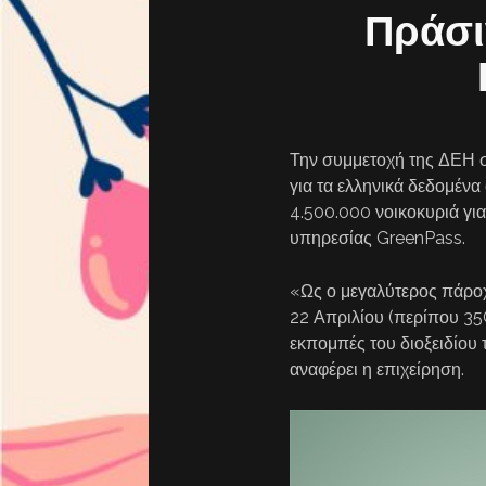
Πράσι
Την συμμετοχή της ΔΕΗ 
για τα ελληνικά δεδομένα
4.500.000 νοικοκυριά για
υπηρεσίας GreenPass.
«Ως ο μεγαλύτερος πάροχ
22 Απριλίου (περίπου 35
εκπομπές του διοξειδίου
αναφέρει η επιχείρηση.