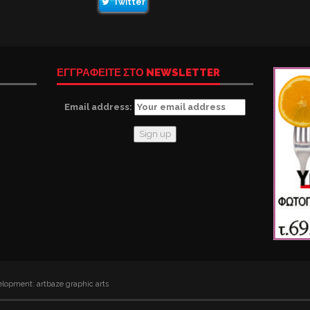
Twitter
ΕΓΓΡΑΦΕΙΤΕ ΣΤΟ NEWSLETTER
Email address:
lopment: artbaze graphic arts