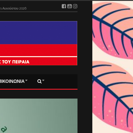
ΠΙΚΟΙΝΩΝΙΑ