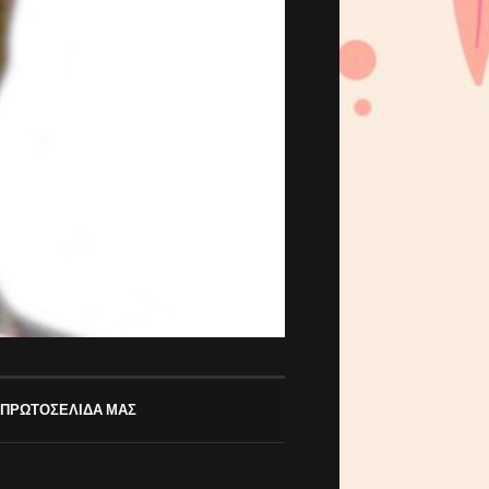
 ΠΡΩΤΟΣΕΛΙΔΑ ΜΑΣ