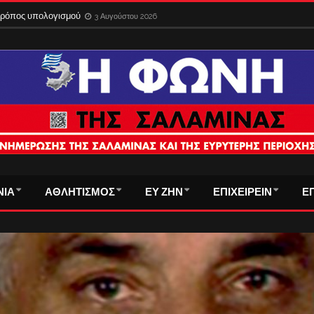
 τρόπος υπολογισμού
3 Αυγούστου 2026
ΝΙΑ
ΑΘΛΗΤΙΣΜΟΣ
ΕΥ ΖΗΝ
ΕΠΙΧΕΙΡΕΙΝ
Ε