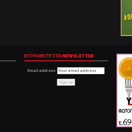
ΕΓΓΡΑΦΕΙΤΕ ΣΤΟ NEWSLETTER
Email address: