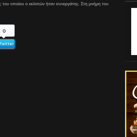
 του οποίου ο εκλιπών ήταν συνεργάτης. Στη μνήμη του
0
Twitter