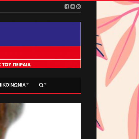
ΠΙΚΟΙΝΩΝΙΑ