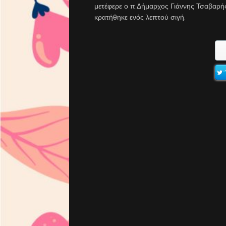
μετέφερε ο π.Δήμαρχος Γιάννης Τσαβαρής
κρατήθηκε ενός λεπτού σιγή.