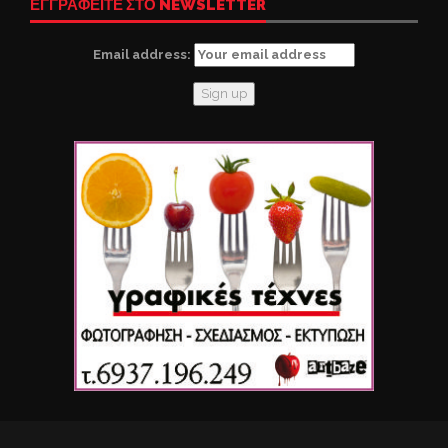
ΕΓΓΡΑΦΕΙΤΕ ΣΤΟ NEWSLETTER
Email address: