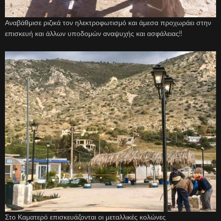
Αναβάθμισε ριζικά τον ηλεκτροφωτισμό και άμεσα προχωράει στην
επισκευή και άλλων υποδομών αναψυχής και ασφάλειας!!
Στο Καματερό επισκευάζονται οι μεταλλικές κολώνες