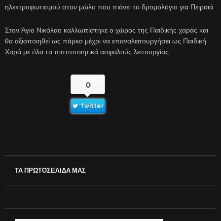
ηλεκτροφωτισμού στον μώλο που πιάνει το δρομολόγιο για Πειραιά.
Στον Άγιο Νικόλαο καλλωπίστηκε ο χώρος της Παιδικής χαράς και
θα αξιοποιηθεί ως πάρκο μέχρι να επαναλειτουργήσει ως Παιδική
Χαρά με όλα τα πιστοποιητικά ασφαλούς λειτουργίας.
0
Twitter
ΤΑ ΠΡΩΤΟΣΕΛΙΔΑ ΜΑΣ