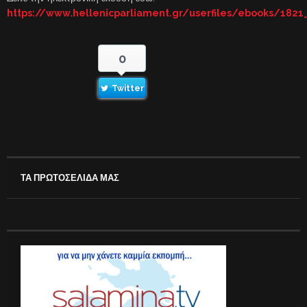
https://www.hellenicparliament.gr/userfiles/ebooks/1821
0
Twitter
ΤΑ ΠΡΩΤΟΣΕΛΙΔΑ ΜΑΣ