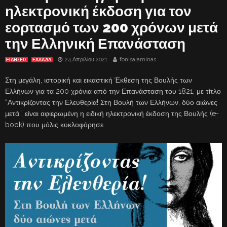
ηλεκτρονική έκδοση για τον
εορτασμό των 200 χρόνων μετά
την Ελληνική Επανάσταση
24 Απριλίου 2021
fonisalaminas
ΕΙΔΗΣΕΙΣ
ΕΛΛΑΔΑ
Στη μεγάλη, ιστορική και εικαστική Έκθεση της Βουλής των
Ελλήνων για τα 200 χρόνια από την Επανάσταση του 1821, με τίτλο
“Αντικρίζοντας την Ελευθερία! Στη Βουλή των Ελλήνων, δύο αιώνες
μετά”, είναι αφιερωμένη η ειδική ηλεκτρονική έκδοση της Βουλής (e-
book) που μόλις κυκλοφόρησε.