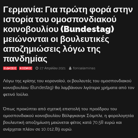
Γερμανία: Για πρώτη φορά στην
ιστορία του ομοσπονδιακού
κοινοβουλίου (Bundestag)
μειώνονται οι βουλευτικές
αποζημιώσεις λόγω της
πανδημίας
27 Απριλίου 2021
fonisalaminas
ΕΙΔΗΣΕΙΣ
ΚΟΣΜΟΣ
Λόγω της κρίσης του κορονοϊού, οι βουλευτές του ομοσπονδιακού
κοινοβουλίου (Bundestag) θα λαμβάνουν λιγότερα χρήματα από τον
φετινό Ιούλιο.
Όπως προκύπτει από σχετική επιστολή του προέδρου του
ομοσπονδιακού κοινοβουλίου Βόλφγκανγκ Σόιμπλε, η φορολογητέα
βουλευτική αποζημίωση μειώνεται φέτος κατά 70,58 ευρώ και
ανέρχεται πλέον σε 10.012,89 ευρώ.