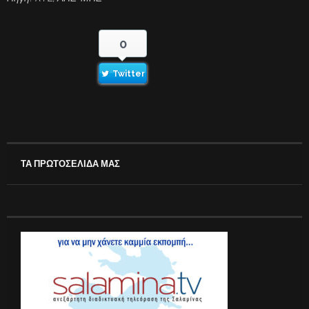
0
Twitter
ΤΑ ΠΡΩΤΟΣΕΛΙΔΑ ΜΑΣ