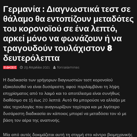
Γερμανία : Διαγνωστικά τεστ σε
θάλαμο θα εντοπίζουν μεταδότες
του κορονοϊού σε ένα λεπτό,
αρκεί μόνο να φωνάζουν ή να
τραγουδούν τουλάχιστον 8
δευτερόλεπτα
29 Απριλίου 2021
fonisalaminas
ΕΙΔΗΣΕΙΣ
Η διαδικασία των γρήγορων διαγνωστιών τεστ κορονοϊού
εξακολουθεί να είναι δυσάρεστη, αφού περιλαμβάνει τη λήψη
επιχρίσματος από το λαιμό και το αποτέλεσμα είναι συνήθως
διαθέσιμο σε 15 έως 20 λεπτά. Αυτό θα μπορούσε να αλλάξει με
νέες τεχνολογίες που αναγνωρίζουν ταχύτερα και με λιγότερο
δυσάρεστη διαδικασία αν κάποιος μπορεί να μεταδόσει τον ιό με
βάση τον αέρα της αναπνοής.
Μία από αυτές δοκιμάζεται αυτή τη στιγμή στο κέντρο βιομηχανικής