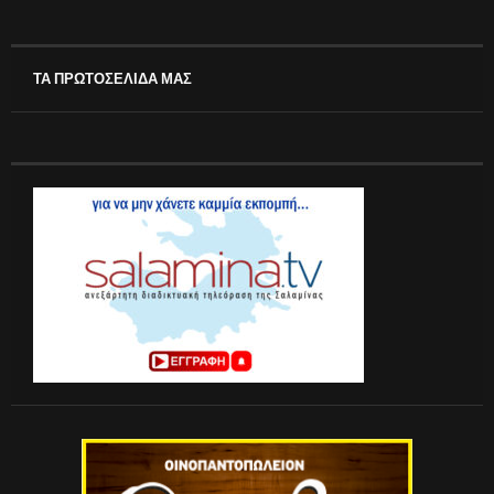
ΤΑ ΠΡΩΤΟΣΕΛΙΔΑ ΜΑΣ