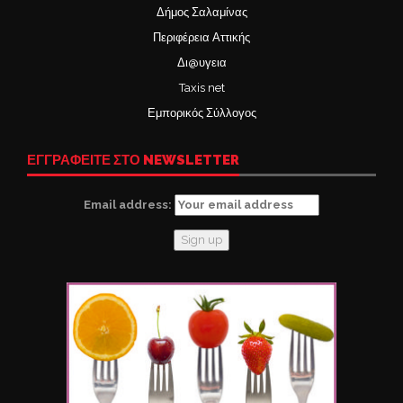
Δήμος Σαλαμίνας
Περιφέρεια Αττικής
Δι@υγεια
Taxis net
Εμπορικός Σύλλογος
ΕΓΓΡΑΦΕΙΤΕ ΣΤΟ NEWSLETTER
Email address: