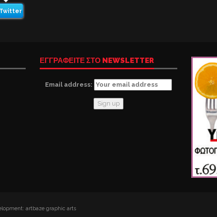
Twitter
ΕΓΓΡΑΦΕΙΤΕ ΣΤΟ NEWSLETTER
Email address:
lopment: artbaze graphic arts