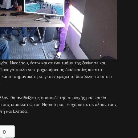
ου Νικολάου, έστω και σε ένα τμήμα της ξεκίνησε και
Παναγόπουλο να προχωρήσει τις διαδικασίες και στο
και το σημαντικότερο, γιατί περιέχει το δασύλλιο το οποίο
.
ν, θα αναδείξει τις ομορφιές της περιοχής μας και θα
α τους επισκέπτες του Νησιού μας. Ευχόμαστε σε όλους τους
πη και Ελπίδα.
0