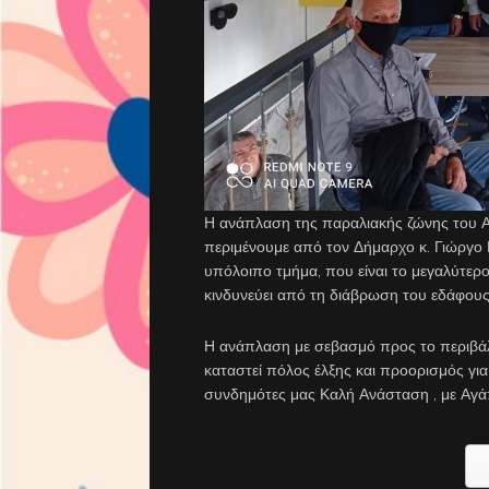
Η ανάπλαση της παραλιακής ζώνης του Αγί
περιμένουμε από τον Δήμαρχο κ. Γιώργο 
υπόλοιπο τμήμα, που είναι το μεγαλύτερο 
κινδυνεύει από τη διάβρωση του εδάφους
Η ανάπλαση με σεβασμό προς το περιβάλλο
καταστεί πόλος έλξης και προορισμός γι
συνδημότες μας Καλή Ανάσταση , με Αγά