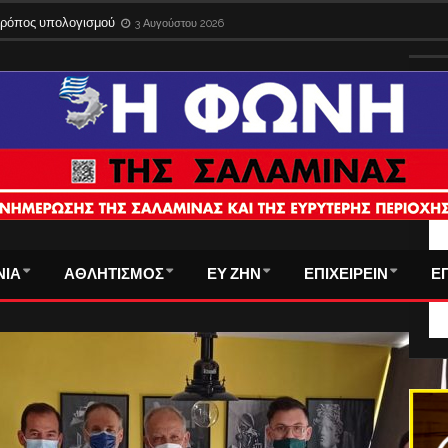
 τρόπος υπολογισμού
3 Αυγούστου 2026
ΤΑ
ΝΙΑ
ΑΘΛΗΤΙΣΜΟΣ
ΕΥ ΖΗΝ
ΕΠΙΧΕΙΡΕΙΝ
Ε