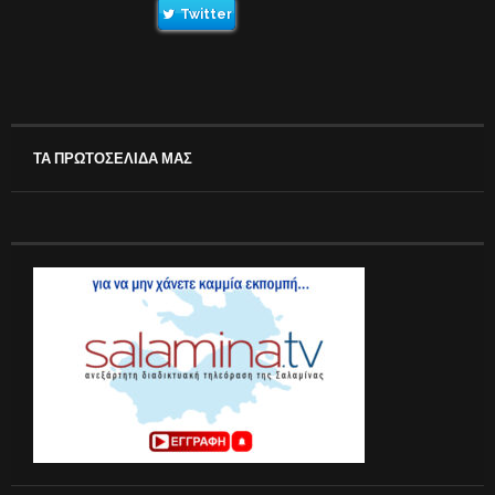
Twitter
ΤΑ ΠΡΩΤΟΣΕΛΙΔΑ ΜΑΣ