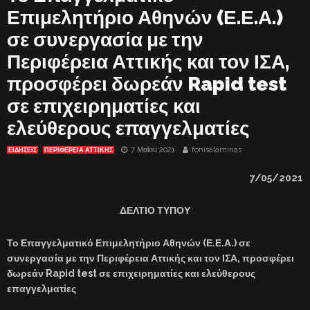
Επιμελητήριο Αθηνών (Ε.Ε.Α.)
σε συνεργασία με την
Περιφέρεια Αττικής και τον ΙΣΑ,
προσφέρει δωρεάν Rapid test
σε επιχειρηματίες και
ελεύθερους επαγγελματίες
7 Μαΐου 2021
fonisalaminas
ΕΙΔΗΣΕΙΣ
ΠΕΡΙΦΕΡΕΙΑ ΑΤΤΙΚΗΣ
7
/05/2021
ΔΕΛΤΙΟ ΤΥΠΟΥ
Το Επαγγελματικό Επιμελητήριο Αθηνών (Ε.Ε.Α.) σε
συνεργασία με την Περιφέρεια Αττικής και τον ΙΣΑ, προσφέρει
δωρεάν Rapid test σε επιχειρηματίες και ελεύθερους
επαγγελματίες