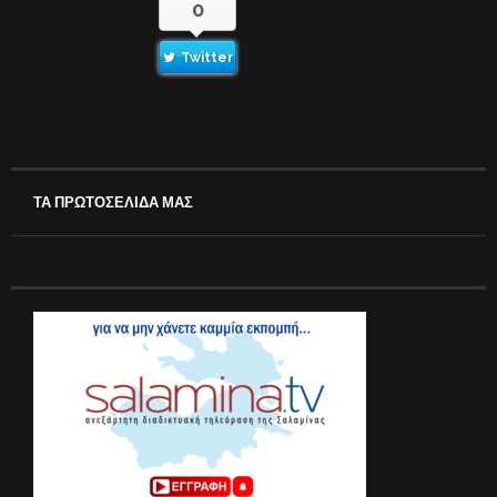
0
Twitter
ΤΑ ΠΡΩΤΟΣΕΛΙΔΑ ΜΑΣ