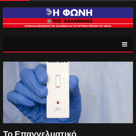
Το Επαγγελματικό