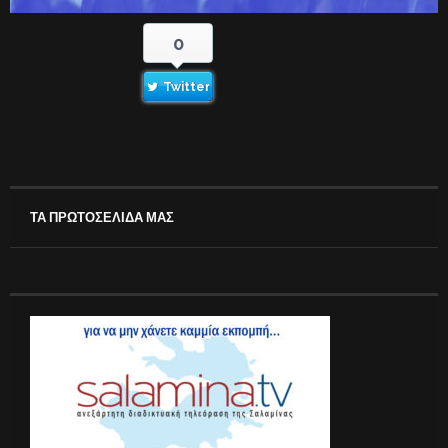
0
Twitter
ΤΑ ΠΡΩΤΟΣΕΛΙΔΑ ΜΑΣ