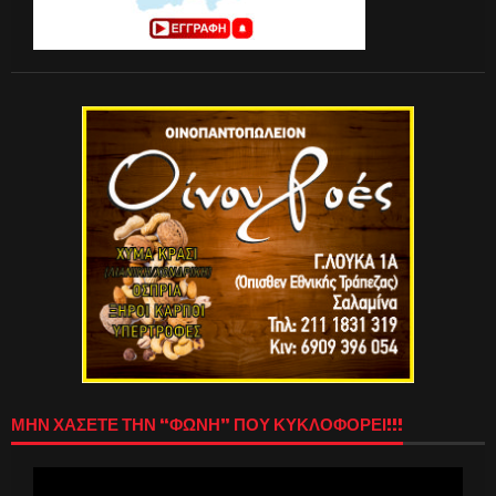
ΜΗΝ ΧΑΣΕΤΕ ΤΗΝ “ΦΩΝΗ” ΠΟΥ ΚΥΚΛΟΦΟΡΕΙ!!!
Πρόγραμμα
Αναπαραγωγής