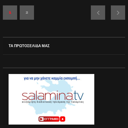
1
2
ΤΑ ΠΡΩΤΟΣΕΛΙΔΑ ΜΑΣ