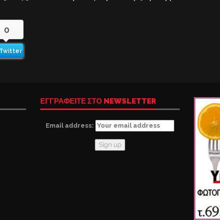
0
Twitter
ΕΓΓΡΑΦΕΙΤΕ ΣΤΟ NEWSLETTER
Email address: