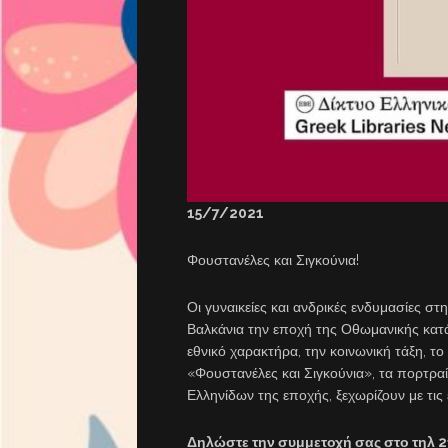
15/7/2021
Φουστανέλες και Σιγκούνια!
Οι γυναικείες και ανδρικές ενδυμασίες σ
Βαλκάνια την εποχή της Οθωμανικής κατά
εθνικό χαρακτήρα, την κοινωνική τάξη, 
«Φουστανέλες και Σιγκούνια», τα πορτρ
Ελληνίδων της εποχής, ξεχωρίζουν με τι
Δηλώστε την συμμετοχή σας στο τηλ 2