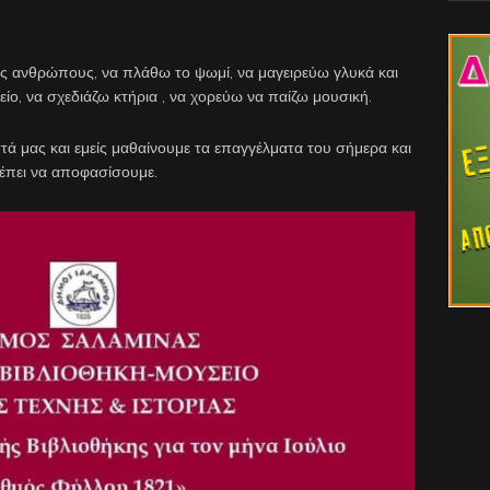
ς ανθρώπους, να πλάθω το ψωμί, να μαγειρεύω γλυκά και
ίο, να σχεδιάζω κτήρια , να χορεύω να παίζω μουσική.
στά μας και εμείς μαθαίνουμε τα επαγγέλματα του σήμερα και
ρέπει να αποφασίσουμε.