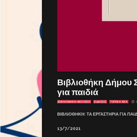
Βιβλιοθήκη Δήμου 
για παιδιά
ΒΙΒΛΙΟΘΉΚΗ-ΜΟΥΣΕΊΟ
ΕΙΔΗΣΕΙΣ
ΤΟΠΙΚΑ ΝΕΑ
ΒΙΒΛΙΟΘΗΚΗ: ΤΑ ΕΡΓΑΣΤΗΡΙΑ ΓΙΑ ΠΑ
13/7/2021