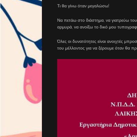
Τι θα γίνω όταν μεγαλώσω!
Να πετάω στο διάστημα, να γιατρεύω του
αρμυρά, να ανοίξω το δικό μου τυπογραφε
Όλες οι δυνατότητες είναι ανοιχτές μπρο
του μέλλοντος για να ξέρουμε όταν θα π