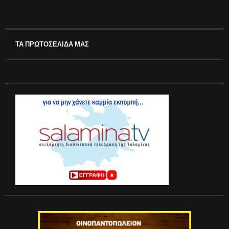
ΤΑ ΠΡΩΤΟΣΕΛΙΔΑ ΜΑΣ