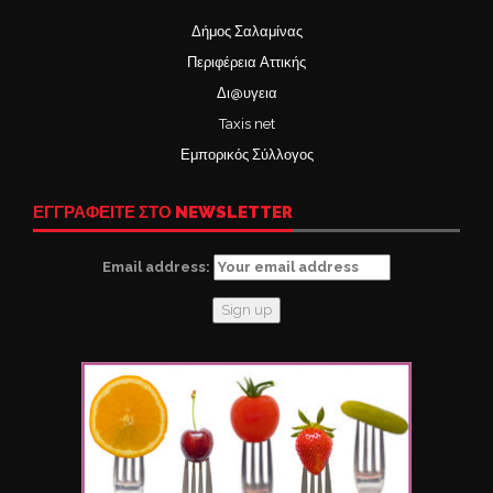
Δήμος Σαλαμίνας
Περιφέρεια Αττικής
Δι@υγεια
Taxis net
Εμπορικός Σύλλογος
ΕΓΓΡΑΦΕΙΤΕ ΣΤΟ NEWSLETTER
Email address: