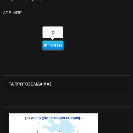
ΑΠΕ ΜΠΕ
0
Twitter
ΤΑ ΠΡΩΤΟΣΕΛΙΔΑ ΜΑΣ