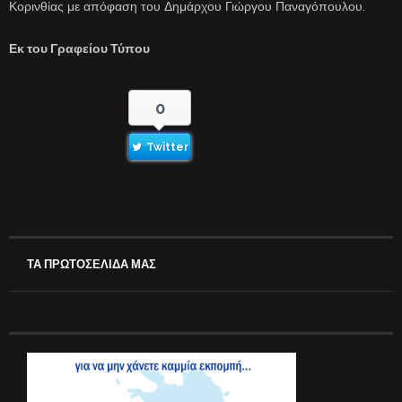
Κορινθίας με απόφαση του Δημάρχου Γιώργου Παναγόπουλου.
Εκ του Γραφείου Τύπου
0
Twitter
ΤΑ ΠΡΩΤΟΣΕΛΙΔΑ ΜΑΣ