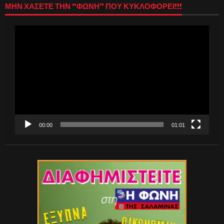
ΜΗΝ ΧΑΣΕΤΕ ΤΗΝ “ΦΩΝΗ” ΠΟΥ ΚΥΚΛΟΦΟΡΕΙ!!!
Πρόγραμμα
Αναπαραγωγής
Βίντεο
00:00
01:01