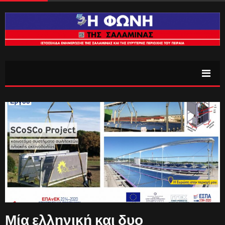
Μία ελληνική και δυο