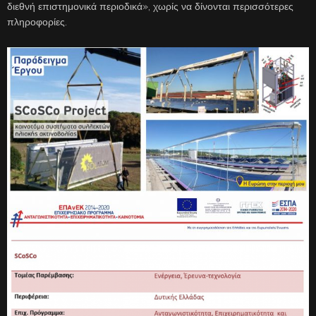
διεθνή επιστημονικά περιοδικά», χωρίς να δίνονται περισσότερες
πληροφορίες.