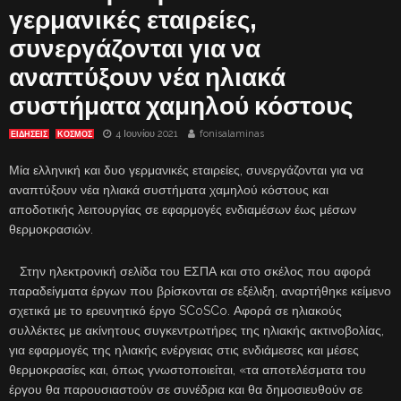
γερμανικές εταιρείες,
συνεργάζονται για να
αναπτύξουν νέα ηλιακά
συστήματα χαμηλού κόστους
4 Ιουνίου 2021
fonisalaminas
ΕΙΔΗΣΕΙΣ
ΚΟΣΜΟΣ
Μία ελληνική και δυο γερμανικές εταιρείες, συνεργάζονται για να
αναπτύξουν νέα ηλιακά συστήματα χαμηλού κόστους και
αποδοτικής λειτουργίας σε εφαρμογές ενδιαμέσων έως μέσων
θερμοκρασιών.
Στην ηλεκτρονική σελίδα του ΕΣΠΑ και στο σκέλος που αφορά
παραδείγματα έργων που βρίσκονται σε εξέλιξη, αναρτήθηκε κείμενο
σχετικά με το ερευνητικό έργο SCoSCo. Αφορά σε ηλιακούς
συλλέκτες με ακίνητους συγκεντρωτήρες της ηλιακής ακτινοβολίας,
για εφαρμογές της ηλιακής ενέργειας στις ενδιάμεσες και μέσες
θερμοκρασίες και, όπως γνωστοποιείται, «τα αποτελέσματα του
έργου θα παρουσιαστούν σε συνέδρια και θα δημοσιευθούν σε