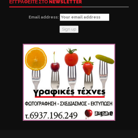
ΕΓΓΡΑΦΕΙΤΕ ΣΤΟ NEWSLETTER
Email address: