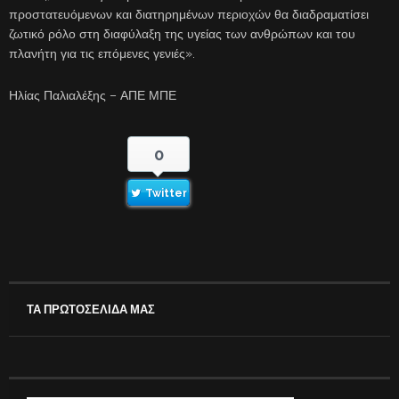
προστατευόμενων και διατηρημένων περιοχών θα διαδραματίσει
ζωτικό ρόλο στη διαφύλαξη της υγείας των ανθρώπων και του
πλανήτη για τις επόμενες γενιές».
Ηλίας Παλιαλέξης – ΑΠΕ ΜΠΕ
0
Twitter
ΤΑ ΠΡΩΤΟΣΕΛΙΔΑ ΜΑΣ