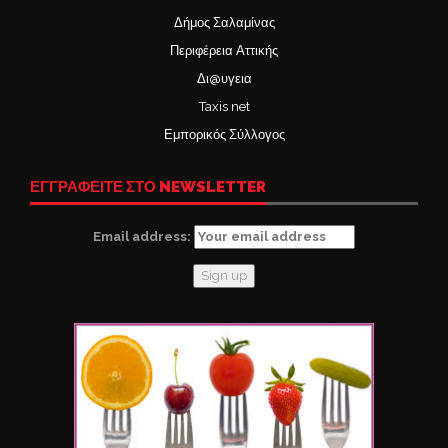
Δήμος Σαλαμίνας
Περιφέρεια Αττικής
Δι@υγεια
Taxis net
Εμπορικός Σύλλογος
ΕΓΓΡΑΦΕΙΤΕ ΣΤΟ NEWSLETTER
Email address: