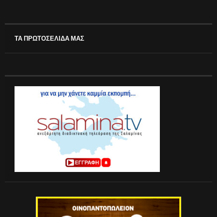
ΤΑ ΠΡΩΤΟΣΕΛΙΔΑ ΜΑΣ