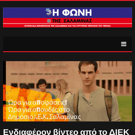
Ενδιαφέρον βίντεο από το ΔΙΕΚ