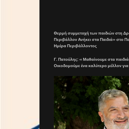
Θερμή συμμετοχή των παιδιών στη Δρά
Περιβάλλον Ανήκει στα Παιδιά» στο Π
Ημέρα Περιβάλλοντος
Γ. Πατούλης: « Μαθαίνουμε στα παιδι
Οικοδομούμε ένα καλύτερο μέλλον για 