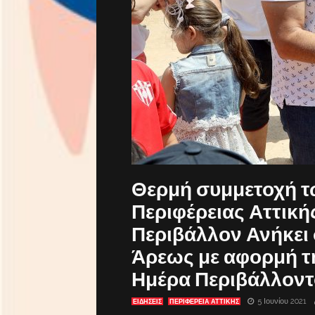
Θερμή συμμετοχή τ
Περιφέρειας Αττική
Περιβάλλον Ανήκει 
Άρεως με αφορμή τ
Ημέρα Περιβάλλοντ
5 Ιουνίου 2021
ΕΙΔΗΣΕΙΣ
ΠΕΡΙΦΕΡΕΙΑ ΑΤΤΙΚΗΣ