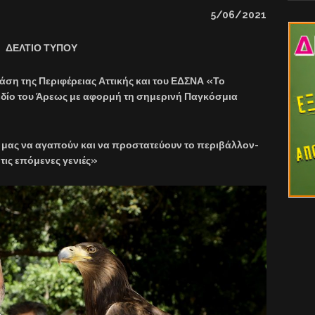
5/06/2021
ΔΕΛΤΙΟ ΤΥΠΟΥ
ση της Περιφέρειας Αττικής και του ΕΔΣΝΑ «Το
εδίο του Άρεως με αφορμή τη σημερινή Παγκόσμια
ά μας να αγαπούν και να προστατεύουν το περιβάλλον-
τις επόμενες γενιές»