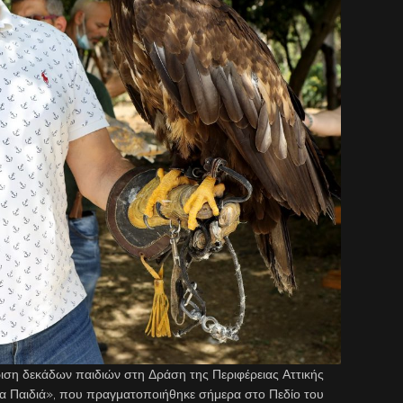
ιση δεκάδων παιδιών στη Δράση της Περιφέρειας Αττικής
τα Παιδιά», που πραγματοποιήθηκε σήμερα στο Πεδίο του