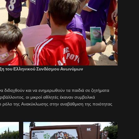
ιξη του Ελληνικού Συνδέσμου Ανωνύμων
να διδαχθούν και να ενημερωθούν τα παιδιά σε ζητήματα
ριβάλλοντος, οι μικροί αθλητές έκαναν συμβολικά
το ρόλο της Ανακύκλωσης στην αναβάθμιση της ποιότητας