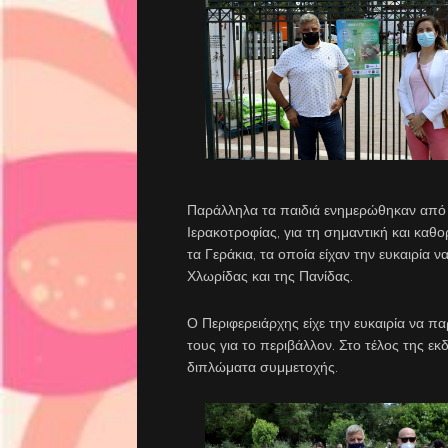
Παράλληλα τα παιδιά ενημερώθηκαν από τ
Ιερακοτροφίας, για τη σημαντική και καθο
τα Γεράκια, τα οποία είχαν την ευκαιρία 
Χλωρίδας και της Πανίδας.
Ο Περιφερειάρχης είχε την ευκαιρία να πα
τους για το περιβάλλον. Στο τέλος της 
διπλώματα συμμετοχής.