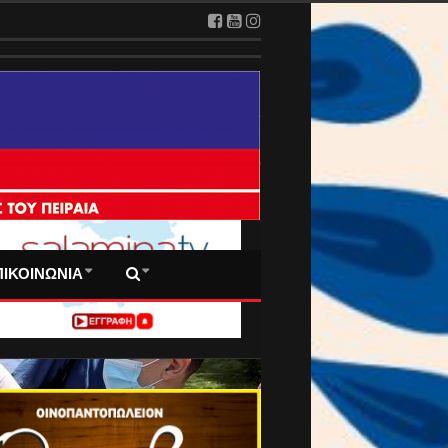
2026
 ΠΡΩΤΟΣΕΛΙΔΑ ΜΑΣ
ΠΙΚΟΙΝΩΝΙΑ