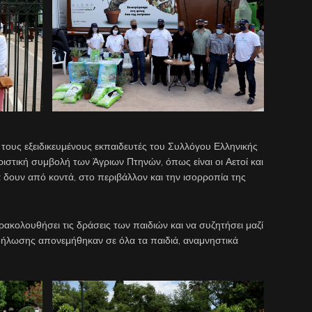
ους εξειδικευμένους εκπαιδευτές του Συλλόγου Ελληνικής
ριστική συμβολή των Άγριων Πτηνών, όπως είναι οι Αετοί και
να δουν από κοντά, στο περιβάλλον και την ισορροπία της
ρακολουθήσει τις δράσεις των παιδιών και να συζητήσει μαζί
εκδήλωσης απονεμήθηκαν σε όλα τα παιδιά, αναμνηστικά