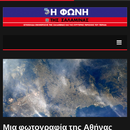
Μια φωτογραφία της Αθήνας