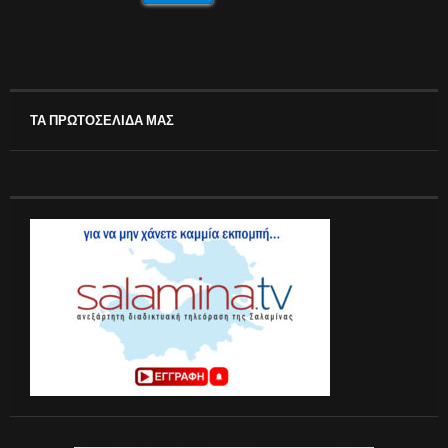
ΤΑ ΠΡΩΤΟΣΕΛΙΔΑ ΜΑΣ