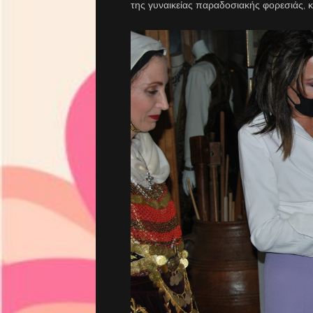
της γυναικείας παραδοσιακής φορεσιάς, κ