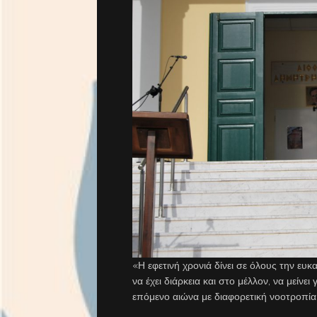
«Η εφετινή χρονιά δίνει σε όλους την ευκα
να έχει διάρκεια και στο μέλλον, να μείνει
επόμενο αιώνα με διαφορετική νοοτροπί