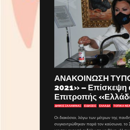
ΑΝΑΚΟΙΝΩΣΗ ΤΥΠΟ
2021» – Επίσκεψη 
Επιτροπής «Ελλάδ
ΔΗΜΟΣ ΣΑΛΑΜΙΝΑΣ
ΕΙΔΗΣΕΙΣ
ΕΛΛΑΔΑ
ΤΟΠΙΚΑ ΝΕ
Οι διακόσιοι, λόγω των μέτρων της πανδ
συγκεντρώθηκαν παρά τον καύσωνα, το Σ