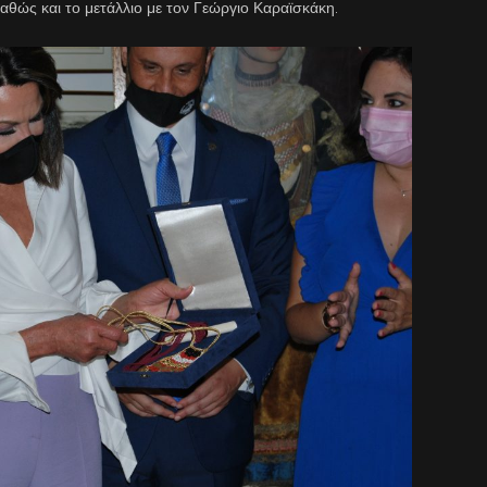
αθώς και το μετάλλιο με τον Γεώργιο Καραϊσκάκη.