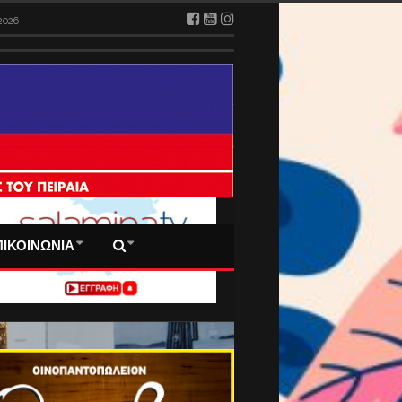
026
 ΠΡΩΤΟΣΕΛΙΔΑ ΜΑΣ
ΠΙΚΟΙΝΩΝΙΑ