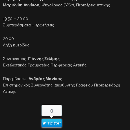
Μαριάνθη Αννίνου,
Ψυχολόγος (MSc), Περιφέρεια Αττικής
19.50 – 20.00
Συμπεράσματα – ερωτήσεις
20.00
Λήξη ημερίδας
Συντονισμός:
Γιάννης Σελίμης
Εκτελεστικός Γραμματέας Περιφέρειας Αττικής
Παρεμβάσεις:
Ανδρέας Μανίκας
Επιστημονικός Συνεργάτης, Διευθυντής Γραφείου Περιφερειάρχη
Αττικής
0
Twitter