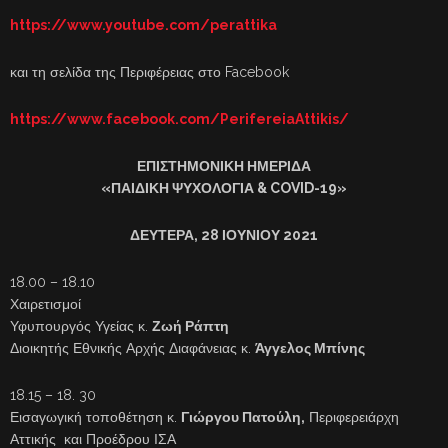
https://www.youtube.com/perattika
και τη σελίδα της Περιφέρειας στο Facebook
https://www.facebook.com/PerifereiaAttikis/
ΕΠΙΣΤΗΜΟΝΙΚΗ ΗΜΕΡΙΔΑ
«ΠΑΙΔΙΚΗ ΨΥΧΟΛΟΓΙΑ & COVID-19»
ΔΕΥΤΕΡΑ, 28 ΙΟΥΝΙΟΥ 2021
18.00 – 18.10
Χαιρετισμοί
Υφυπουργός Υγείας κ.
Ζωή Ράπτη
Διοικητής Εθνικής Αρχής Διαφάνειας κ.
Άγγελος Μπίνης
18.15 – 18. 30
Εισαγωγική τοποθέτηση κ.
Γιώργου Πατούλη,
Περιφερειάρχη
Αττικής και Προέδρου ΙΣΑ