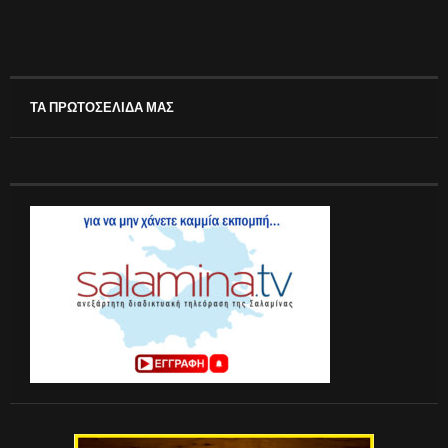
ΤΑ ΠΡΩΤΟΣΕΛΙΔΑ ΜΑΣ