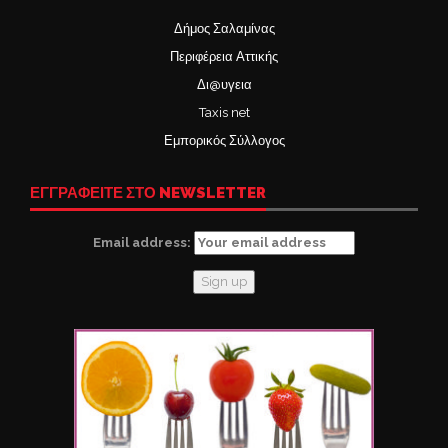
Δήμος Σαλαμίνας
Περιφέρεια Αττικής
Δι@υγεια
Taxis net
Εμπορικός Σύλλογος
ΕΓΓΡΑΦΕΙΤΕ ΣΤΟ NEWSLETTER
Email address: