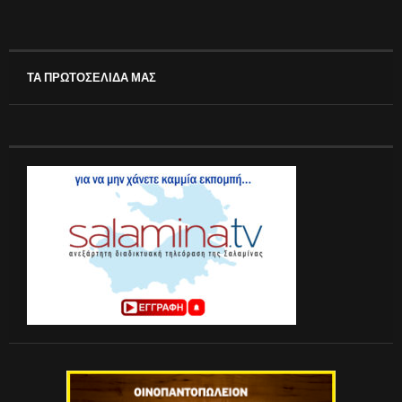
ΤΑ ΠΡΩΤΟΣΕΛΙΔΑ ΜΑΣ