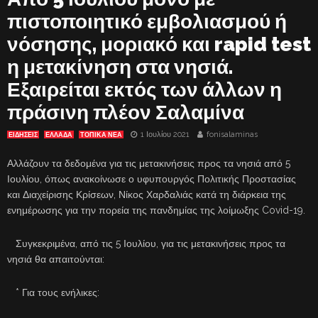
πιστοποιητικό εμβολιασμού ή
νόσησης, μοριακό και rapid test
η μετακίνηση στα νησιά.
Εξαιρείται εκτός των άλλων η
πράσινη πλέον Σαλαμίνα
1 Ιουλίου 2021
fonisalaminas
ΕΙΔΗΣΕΙΣ
ΕΛΛΑΔΑ
ΤΟΠΙΚΑ ΝΕΑ
Αλλάζουν τα δεδομένα για τις μετακινήσεις προς τα νησιά από 5
Ιουλίου, όπως ανακοίνωσε ο υφυπουργός Πολιτικής Προστασίας
και Διαχείρισης Κρίσεων, Νίκος Χαρδαλιάς κατά τη διάρκεια της
ενημέρωσης για την πορεία της πανδημίας της λοίμωξης Covid-19.
Συγκεκριμένα, από τις 5 Ιουλίου, για τις μετακινήσεις προς τα
νησιά θα απαιτούνται:
* Για τους ενήλικες: