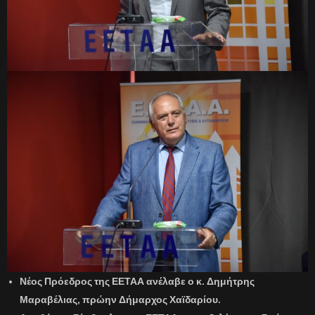
Νέος Πρόεδρος της ΕΕΤΑΑ ανέλαβε ο κ.
Δημήτρης
Μαραβέλιας
, πρώην Δήμαρχος Χαϊδαρίου.