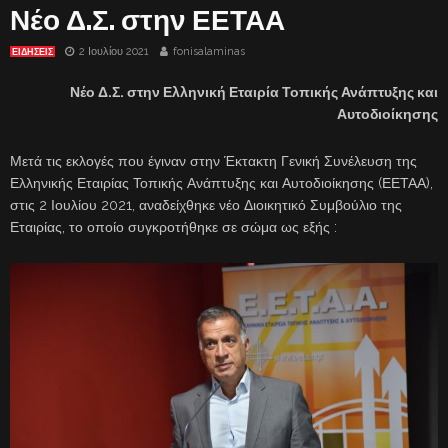
Νέο Δ.Σ. στην ΕΕΤΑΑ
2 Ιουλίου 2021
fonisalaminas
ΕΙΔΗΣΕΙΣ
Νέο Δ.Σ. στην Ελληνική Εταιρία Τοπικής Ανάπτυξης και
Αυτοδιοίκησης
Μετά τις εκλογές που έγιναν στην Έκτακτη Γενική Συνέλευση της
Ελληνικής Εταιρίας Τοπικής Ανάπτυξης και Αυτοδιοίκησης (ΕΕΤΑΑ),
στις 2 Ιουλίου 2021, αναδείχθηκε νέο Διοικητικό Συμβούλιο της
Εταιρίας, το οποίο συγκροτήθηκε σε σώμα ως εξής :