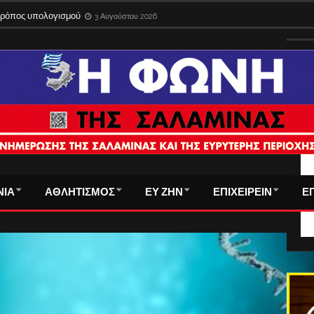
 τρόπος υπολογισμού
3 Αυγούστου 2026
ΤΑ
ΝΙΑ
ΑΘΛΗΤΙΣΜΟΣ
ΕΥ ΖΗΝ
ΕΠΙΧΕΙΡΕΙΝ
Ε