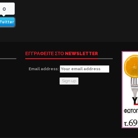
0
Twitter
ΕΓΓΡΑΦΕΙΤΕ ΣΤΟ NEWSLETTER
Email address: