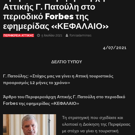
Αττικής Γ. Πατούλη στο
περιοδικό Forbes της
εφημερίδας «ΚΕΦΑΛΑΙΟ»
5 Ιουλίου 2021
fonisalaminas
ΠΕΡΙΦΕΡΕΙΑ ΑΤΤΙΚΗΣ
4
/0
7
/2021
ΔΕΛΤΙΟ ΤΥΠΟΥ
Γ. Πατούλης: «Στόχος μας να γίνει η Αττική τουριστικός
προορισμός 12 μήνες το χρόνο»
Άρθρο του Περιφερειάρχη Αττικής Γ. Πατούλη στο περιοδικό
Forbes
της εφημερίδας «ΚΕΦΑΛΑΙΟ»
Τη στρατηγική που σχεδίασε και
υλοποιεί η Διοίκηση της Περιφέρειας
με στόχο να γίνει η τουριστική