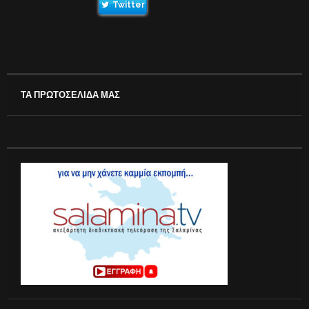
Twitter
ΤΑ ΠΡΩΤΟΣΕΛΙΔΑ ΜΑΣ