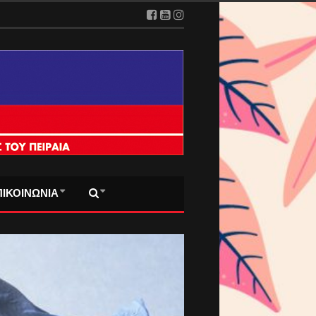
ΠΙΚΟΙΝΩΝΙΑ