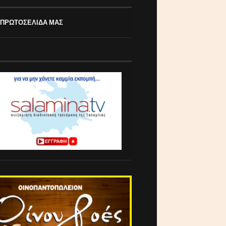
 ΠΡΩΤΟΣΕΛΙΔΑ ΜΑΣ