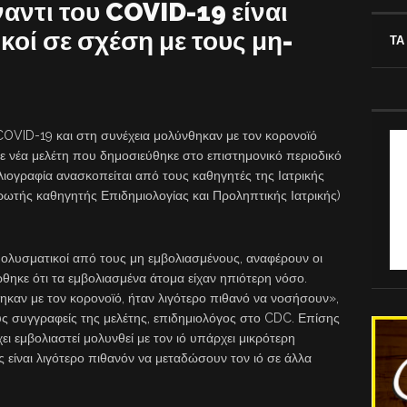
ναντι του COVID-19 είναι
κοί σε σχέση με τους μη-
ΤΑ
COVID-19 και στη συνέχεια μολύνθηκαν με τον κορονοϊό
ε νέα μελέτη που δημοσιεύθηκε στο επιστημονικό περιοδικό
λιογραφία ανασκοπείται από τους καθηγητές της Ιατρικής
τής καθηγητής Επιδημιολογίας και Προληπτικής Ιατρικής)
 μολυσματικοί από τους μη εμβολιασμένους, αναφέρουν οι
θηκε ότι τα εμβολιασμένα άτομα είχαν ηπιότερη νόσο.
ηκαν με τον κορονοϊό, ήταν λιγότερο πιθανό να νοσήσουν»,
 συγγραφείς της μελέτης, επιδημιολόγος στο CDC. Επίσης
ι εμβολιαστεί μολυνθεί με τον ιό υπάρχει μικρότερη
 είναι λιγότερο πιθανόν να μεταδώσουν τον ιό σε άλλα