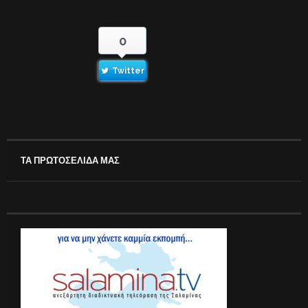
0
Twitter
ΤΑ ΠΡΩΤΟΣΕΛΙΔΑ ΜΑΣ