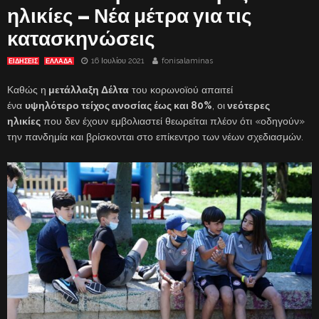
ηλικίες – Νέα μέτρα για τις
κατασκηνώσεις
16 Ιουλίου 2021
fonisalaminas
ΕΙΔΗΣΕΙΣ
ΕΛΛΑΔΑ
Καθώς η
μετάλλαξη Δέλτα
του κορωνοϊού απαιτεί
ένα
υψηλότερο τείχος ανοσίας έως και 80%
, οι
νεότερες
ηλικίες
που δεν έχουν εμβολιαστεί θεωρείται πλέον ότι «οδηγούν»
την πανδημία και βρίσκονται στο επίκεντρο των νέων σχεδιασμών.