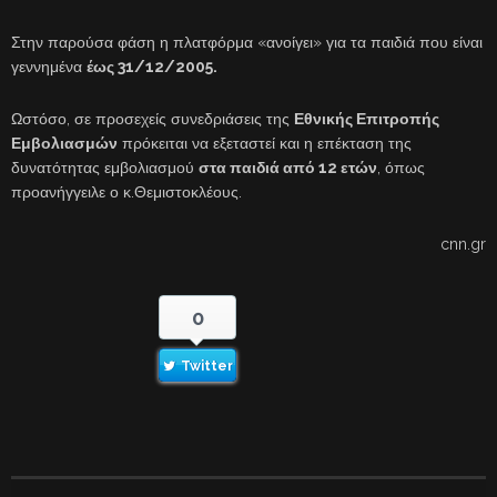
Στην παρούσα φάση η πλατφόρμα «ανοίγει» για τα παιδιά που είναι
γεννημένα
έως 31/12/2005.
Ωστόσο, σε προσεχείς συνεδριάσεις της
Εθνικής Επιτροπής
Εμβολιασμών
πρόκειται να εξεταστεί και η επέκταση της
δυνατότητας εμβολιασμού
στα παιδιά από 12 ετών
, όπως
προανήγγειλε ο κ.Θεμιστοκλέους.
cnn.gr
0
Twitter