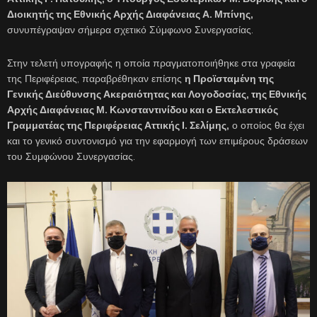
Διοικητής της Εθνικής Αρχής Διαφάνειας Α. Μπίνης,
συνυπέγραψαν σήμερα σχετικό Σύμφωνο Συνεργασίας.
Στην τελετή υπογραφής η οποία πραγματοποιήθηκε στα γραφεία
της Περιφέρειας, παραβρέθηκαν επίσης
η Προϊσταμένη της
Γενικής Διεύθυνσης Ακεραιότητας και Λογοδοσίας, της Εθνικής
Αρχής Διαφάνειας Μ. Κωνσταντινίδου και ο Εκτελεστικός
Γραμματέας της Περιφέρειας Αττικής Ι. Σελίμης,
ο οποίος θα έχει
και το γενικό συντονισμό για την εφαρμογή των επιμέρους δράσεων
του Συμφώνου Συνεργασίας.