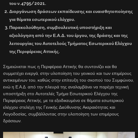
του ν.4795/2021.
Διοργάνωση δράσεων εκπαίδευσης και ευαισθητοποίησης
για θέματα εσωτερικού ελέγχου.
Παρακολούθηση, συμβουλευτική υποστήριξη και
αξιολόγηση από την Ε.Α.Δ. του έργου, της δράσης και της
λειτουργίας του Αυτοτελούς Τμήματος Εσωτερικού Ελέγχου
της Περιφέρειας Αττικής.
Σημειώνεται πως η Περιφέρεια Αττικής θα συντονίζει και θα
συμμετέχει ενεργά, στην υλοποίηση του γενικού και των επιμέρους
αντικειμένων του, καθώς στην επίτευξη του σκοπού του Συμφώνου,
ενώ η Ε.Α.Δ. από την πλευρά της αναλαμβάνει να παρέχει τεχνική
υποστήριξη στο Αυτοτελές Τμήμα Εσωτερικού Ελέγχου της
Περιφέρειας Αττικής, με τα εξειδικευμένα σε θέματα εσωτερικού
ελέγχου στελέχη της Γενικής Διεύθυνσης Ακεραιότητας και
Λογοδοσίας, συμβάλλοντας στην υλοποίηση των επιμέρους
δράσεων.