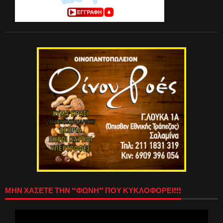
ΜΗΝ ΧΑΣΕΤΕ ΤΗΝ “ΦΩΝΗ” ΠΟΥ ΚΥΚΛΟΦΟΡΕΙ!!!
Πρόγραμμα
Αναπαραγωγής