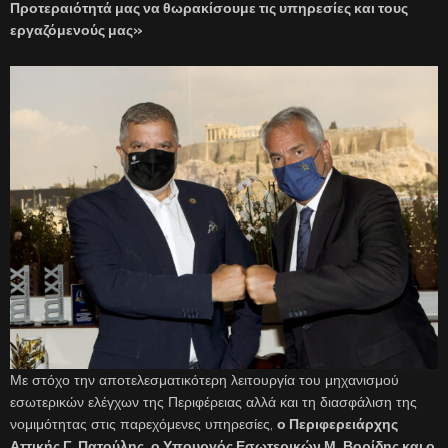
Προτεραιότητά μας να θωρακίσουμε τις υπηρεσίες και τους
εργαζόμενούς μας»
Με στόχο την αποτελεσματικότερη λειτουργία του μηχανισμού
εσωτερικών ελέγχων της Περιφέρειας αλλά και τη διασφάλιση της
νομιμότητας στις παρεχόμενες υπηρεσίες,
ο Περιφερειάρχης
Αττικής Γ. Πατούλης, ο Υπουργός Εσωτερικών Μ. Βορίδης και ο