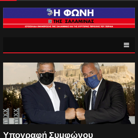
Υπογραφή Συμφώνου