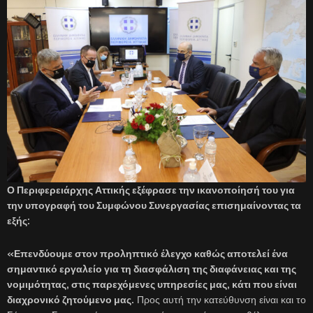
Ο Περιφερειάρχης Αττικής εξέφρασε την ικανοποίησή του για
την υπογραφή του Συμφώνου Συνεργασίας επισημαίνοντας τα
εξής:
«Επενδύουμε στον προληπτικό έλεγχο καθώς αποτελεί ένα
σημαντικό εργαλείο για τη διασφάλιση της διαφάνειας και της
νομιμότητας, στις παρεχόμενες υπηρεσίες μας, κάτι που είναι
διαχρονικό ζητούμενο μας.
Προς αυτή την κατεύθυνση είναι και το