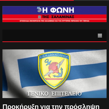
Προκήρυξη για την πρόσληψη