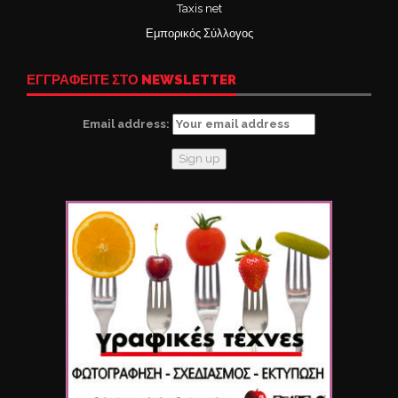
Taxis net
Εμπορικός Σύλλογος
ΕΓΓΡΑΦΕΙΤΕ ΣΤΟ NEWSLETTER
Email address: