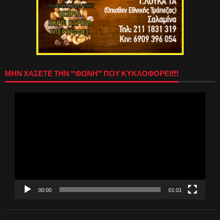
ΜΗΝ ΧΑΣΕΤΕ ΤΗΝ “ΦΩΝΗ” ΠΟΥ ΚΥΚΛΟΦΟΡΕΙ!!!
Πρόγραμμα
Αναπαραγωγής
Βίντεο
00:00
01:01