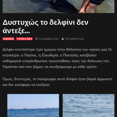
Δυστυχώς το δελφίνι δεν
άντεξε…
24 Ιουλίου 2021
fonisalaminas
ΕΙΔΗΣΕΙΣ
ΤΟΠΙΚΑ ΝΕΑ
Δελφίνι εντοπίστηκε προ ημερών στην θάλασσα του νησιού μας.Οι
κτηνίατροι, ο Παύλος, η Ελευθερία, ο Παντελής κατέβαλαν
καθημερινά υπεράνθρωπες προσπάθειες προς την διάσωση του.
Ήμασταν εκεί σαν Δήμος να συνδράμουμε με κάθε τρόπο.
Όμως, δυστυχώς, το πανέμορφο αυτό δελφίνι ήταν βαριά άρρωστο
και δεν κατάφερε να επιζήσει.