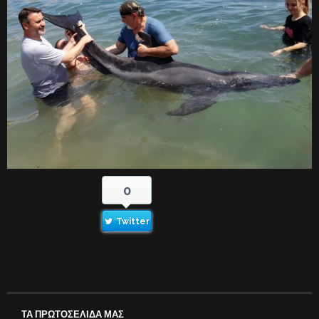
0
Twitter
ΤΑ ΠΡΩΤΟΣΕΛΙΔΑ ΜΑΣ