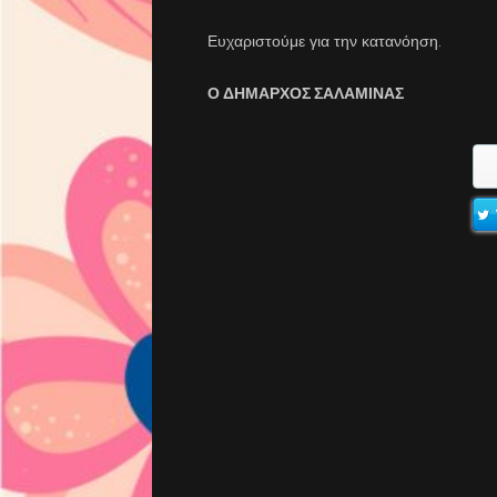
Ευχαριστούμε για την κατανόηση.
Ο ΔΗΜΑΡΧΟΣ ΣΑΛΑΜΙΝΑΣ