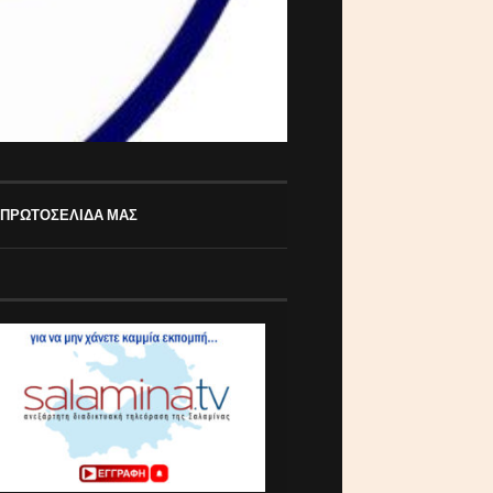
 ΠΡΩΤΟΣΕΛΙΔΑ ΜΑΣ