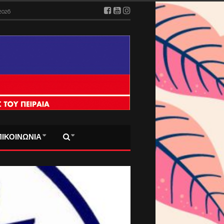
2026
ΠΙΚΟΙΝΩΝΙΑ