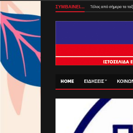
ΣΥΜΒΑΙΝΕΙ...
Tέλος από σήμερα τα ταξ
HOME
ΕΙΔΗΣΕΙΣ
ΚΟΙΝΩ