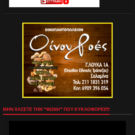
ΜΗΝ ΧΑΣΕΤΕ ΤΗΝ “ΦΩΝΗ” ΠΟΥ ΚΥΚΛΟΦΟΡΕΙ!!!
Πρόγραμμα
Αναπαραγωγής
Βίντεο