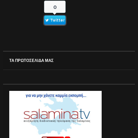
0
Twitter
ΤΑ ΠΡΩΤΟΣΕΛΙΔΑ ΜΑΣ