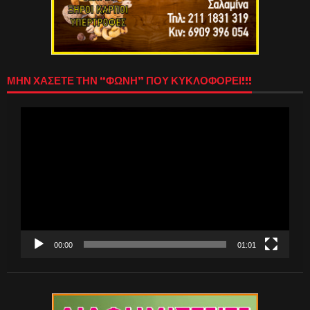
ΜΗΝ ΧΑΣΕΤΕ ΤΗΝ “ΦΩΝΗ” ΠΟΥ ΚΥΚΛΟΦΟΡΕΙ!!!
Πρόγραμμα
Αναπαραγωγής
Βίντεο
00:00
01:01