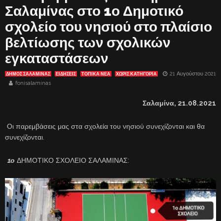
Σαλαμίνας στο 1ο Δημοτικό
σχολείο του νησιού στο πλαίσιο
βελτίωσης των σχολικών
εγκαταστάσεων
21 Αυγούστου 2021
ΔΗΜΟΣ ΣΑΛΑΜΙΝΑΣ
ΕΙΔΗΣΕΙΣ
ΤΟΠΙΚΑ ΝΕΑ
ΧΩΡΊΣ ΚΑΤΗΓΟΡΊΑ
fonisalaminas
Σαλαμίνα,
21
.08.2021
Οι παρεμβάσεις μας στα σχολεία του νησιού συνεχίζονται και θα
συνεχίζονται.
1ο
ΔΗΜΟΤΙΚΟ ΣΧΟΛΕΙΟ ΣΑΛΑΜΙΝΑΣ: