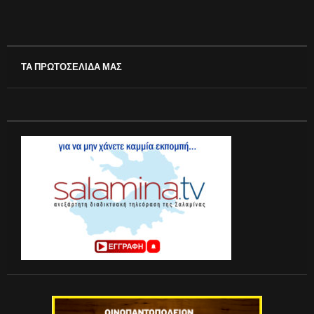
ΤΑ ΠΡΩΤΟΣΕΛΙΔΑ ΜΑΣ