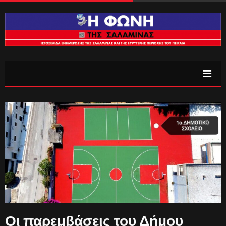
Οι παρεμβάσεις του Δήμου