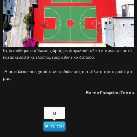
Επιστρώθηκε ο αύλειος χώρος με ασφαλτικό υλικό κ πάνω σε αυτό
κατασκευάστηκε ελαστομερές αθλητικό δάπεδο.
Η ασφάλεια και η χαρά των παιδιών μας η απόλυτη προτεραιότητα
μας.
Εκ του Γραφείου Τύπου
0
Twitter