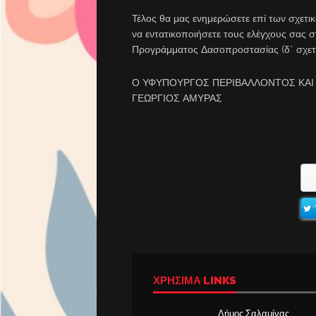
Τέλος θα μας ενημερώσετε επί των σχετικ
να εντατικοποιήσετε τους ελέγχους σας σ
Προγράμματος Δασοπροστασίας (δ΄ σχετ
Ο ΥΦΥΠΟΥΡΓΟΣ ΠΕΡΙΒΑΛΛΟΝΤΟΣ ΚΑΙ
ΓΕΩΡΓΙΟΣ ΑΜΥΡΑΣ
ΧΡΉΣΙΜΑ LINKS
Δήμος Σαλαμίνας