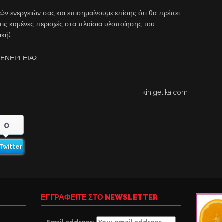
ών ενεργειών σας και επισημαίνουμε επίσης ότι θα πρέπει
τις καμένες περιοχές στα πλαίσια υλοποίησης του
ική).
 ΕΝΕΡΓΕΙΑΣ
kinigetika.com
0
Twitter
ΕΓΓΡΑΦΕΙΤΕ ΣΤΟ NEWSLETTER
Email address: