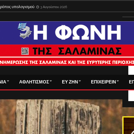
 τρόπος υπολογισμού
3 Αυγούστου 2026
ΤΑ
ΝΙΑ
ΑΘΛΗΤΙΣΜΟΣ
ΕΥ ΖΗΝ
ΕΠΙΧΕΙΡΕΙΝ
Ε