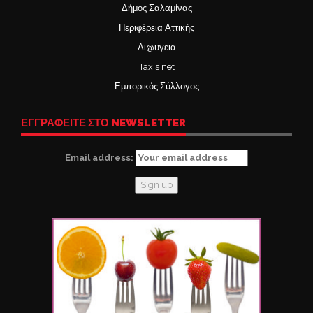
Δήμος Σαλαμίνας
Περιφέρεια Αττικής
Δι@υγεια
Taxis net
Εμπορικός Σύλλογος
ΕΓΓΡΑΦΕΙΤΕ ΣΤΟ NEWSLETTER
Email address: