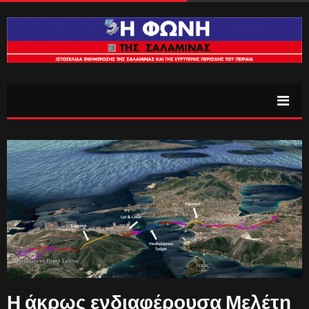
Η άκρως ενδιαφέρουσα Μελέτη