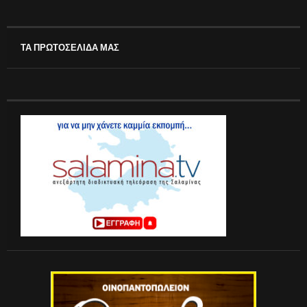
ΤΑ ΠΡΩΤΟΣΕΛΙΔΑ ΜΑΣ