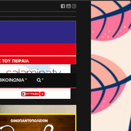
2026
 ΠΡΩΤΟΣΕΛΙΔΑ ΜΑΣ
ΠΙΚΟΙΝΩΝΙΑ