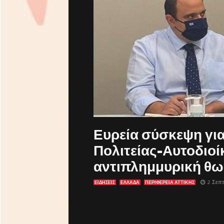
Ευρεία σύσκεψη γι
Πολιτείας-Αυτοδιοί
αντιπλημμυρική θω
2 Σεπτ
ΕΙΔΗΣΕΙΣ
ΕΛΛΑΔΑ
ΠΕΡΙΦΕΡΕΙΑ ΑΤΤΙΚΗΣ