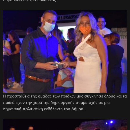
Η προσπάθεια της ομάδας των παιδιών μας συγκίνησε όλους και τα
παιδιά είχαν την χαρά της δημιουργικής συμμετοχής σε μια
σημαντική πολιτιστική εκδήλωση του Δήμου.