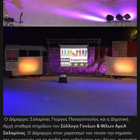
Ο Δήμαρχος Σαλαμίνας Γιώργος Παναγόπουλος και η Δημοτική
Αρχή σταθερά στηρίζουν τον
Σύλλογο Γονέων & Φίλων ΑμεΑ
Σαλαμίνας
. Ο Δήμαρχος στον χαιρετισμό του τόνισε την σημασία
της συμμετοχής για τα παιδιά στις εκδηλώσεις του Δήμου, συνεχάρη