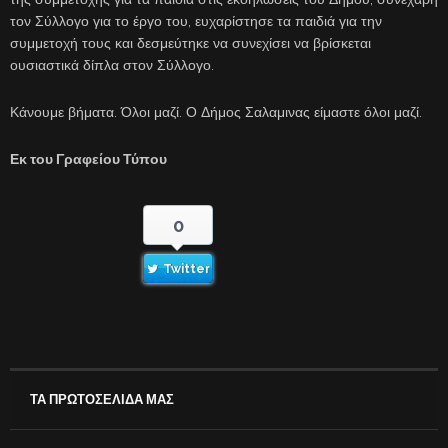
τον Σύλλογο για το έργο του, ευχαρίστησε τα παιδιά για την
συμμετοχή τους και δεσμεύτηκε να συνεχίσει να βρίσκεται
ουσιαστικά δίπλα στον Σύλλογο.
Κάνουμε βήματα. Όλοι μαζί. Ο Δήμος Σαλαμινας είμαστε όλοι μαζί.
Εκ του Γραφείου Τύπου
0
Twitter
ΤΑ ΠΡΩΤΟΣΕΛΙΔΑ ΜΑΣ