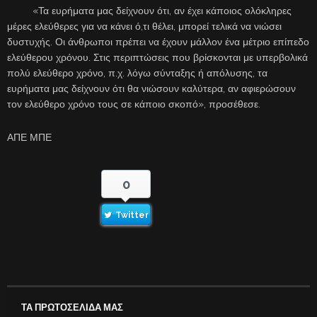
«Τα ευρήματα μας δείχνουν ότι, αν έχει κάποιος ολόκληρες
μέρες ελεύθερες για να κάνει ό,τι θέλει, μπορεί τελικά να νιώσει
δυστυχής. Οι άνθρωποι πρέπει να έχουν μάλλον ένα μέτριο επίπεδο
ελεύθερου χρόνου. Στις περιπτώσεις που βρίσκονται με υπερβολικά
πολύ ελεύθερο χρόνο, π.χ. λόγω σύνταξης ή απόλυσης, τα
ευρήματα μας δείχνουν ότι θα νιώσουν καλύτερα, αν αφιερώσουν
τον ελεύθερο χρόνο τους σε κάποιο σκοπό», προσέθεσε.
ΑΠΕ ΜΠΕ
0
Twitter
ΤΑ ΠΡΩΤΟΣΕΛΙΔΑ ΜΑΣ