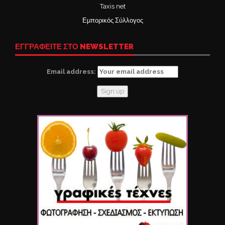
Taxis net
Εμπορικός Σύλλογος
ΕΓΓΡΑΦΕΙΤΕ ΣΤΟ NEWSLETTER
Email address: