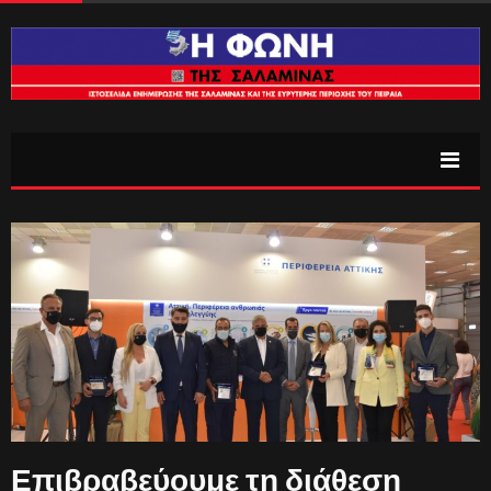
Επιβραβεύουμε τη διάθεση