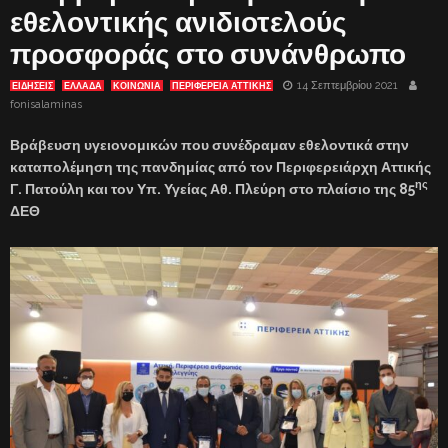
εθελοντικής ανιδιοτελούς
προσφοράς στο συνάνθρωπο
14 Σεπτεμβρίου 2021
ΕΙΔΗΣΕΙΣ
ΕΛΛΑΔΑ
ΚΟΙΝΩΝΙΑ
ΠΕΡΙΦΕΡΕΙΑ ΑΤΤΙΚΗΣ
fonisalaminas
Βράβευση υγειονομικών που συνέδραμαν εθελοντικά στην
καταπολέμηση της πανδημίας από τον Περιφερειάρχη Αττικής
ης
Γ. Πατούλη και τον Υπ. Υγείας Αθ. Πλεύρη στο πλαίσιο της 85
ΔΕΘ