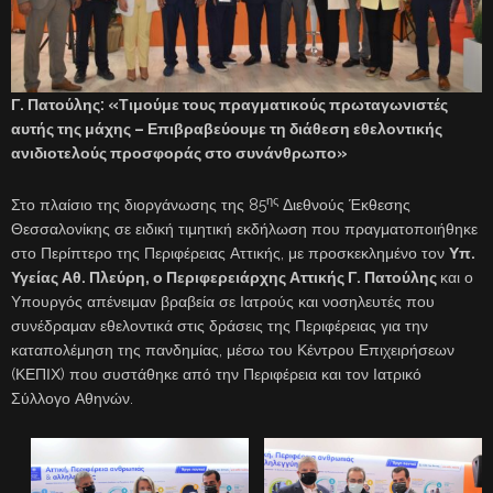
Γ. Πατούλης: «Τιμούμε τους πραγματικούς πρωταγωνιστές
αυτής της μάχης – Επιβραβεύουμε τη διάθεση εθελοντικής
ανιδιοτελούς προσφοράς στο συνάνθρωπο»
ης
Στο πλαίσιο της διοργάνωσης της 85
Διεθνούς Έκθεσης
Θεσσαλονίκης σε ειδική τιμητική εκδήλωση που πραγματοποιήθηκε
στο Περίπτερο της Περιφέρειας Αττικής, με προσκεκλημένο τον
Υπ.
Υγείας Αθ. Πλεύρη, ο Περιφερειάρχης Αττικής Γ. Πατούλης
και ο
Υπουργός απένειμαν βραβεία σε Ιατρούς και νοσηλευτές που
συνέδραμαν εθελοντικά στις δράσεις της Περιφέρειας για την
καταπολέμηση της πανδημίας, μέσω του Κέντρου Επιχειρήσεων
(ΚΕΠΙΧ) που συστάθηκε από την Περιφέρεια και τον Ιατρικό
Σύλλογο Αθηνών.