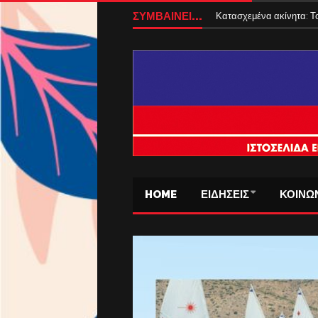
ΣΥΜΒΑΙΝΕΙ...
Κατασχεμένα ακίνητα: Το
HOME
ΕΙΔΗΣΕΙΣ
ΚΟΙΝΩ