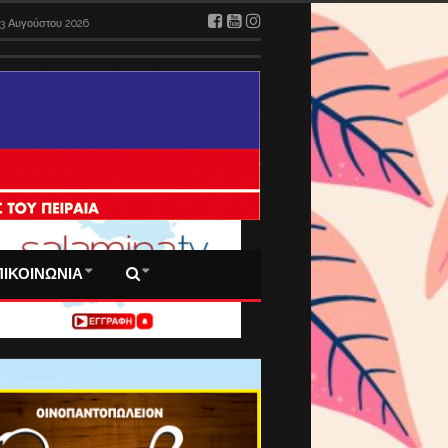
3 Αυγούστου 2026
 ΠΡΩΤΟΣΕΛΙΔΑ ΜΑΣ
ΠΙΚΟΙΝΩΝΙΑ