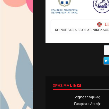
ΧΡΉΣΙΜΑ LINKS
Δήμος Σαλαμίνας
Περιφέρεια Αττικής