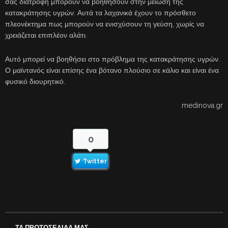
σας διατροφή μπορούν να βοηθήσουν στην μείωση της
κατακράτησης υγρών. Αυτά τα λαχανικά έχουν το πρόσθετο
πλεονέκτημα πως μπορούν να ενισχύσουν τη γεύση, χωρίς να
χρειάζεται επιπλέον αλάτι.
Αυτό μπορεί να βοηθήσει στο πρόβλημα της κατακράτησης υγρών.
Ο μαϊντανός είναι επίσης ένα βότανο πλούσιο σε κάλιο και είναι ένα
φυσικό διουρητικό.
medinova.gr
0
Twitter
ΤΑ ΠΡΩΤΟΣΕΛΙΔΑ ΜΑΣ