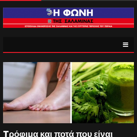
Tρόφιμα και ποτά που είναι