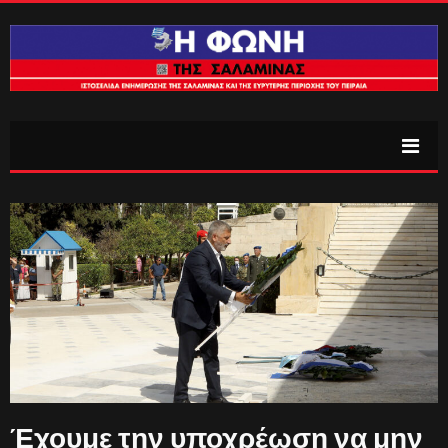
Έχουμε την υποχρέωση να μην