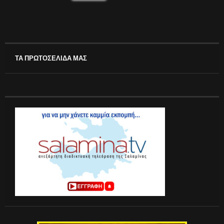
ΤΑ ΠΡΩΤΟΣΕΛΙΔΑ ΜΑΣ