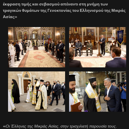
έκφραση τιμής και σεβασμού απέναντι στη μνήμη των
τραγικών θυμάτων της Γενοκτονίας του Ελληνισμού της Μικράς
Ασίας»
«
Οι Έλληνες της Μικράς Ασίας, στην τρισχιλιετή παρουσία τους,