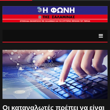
Οι καταναλωτές πρέπει να είναι