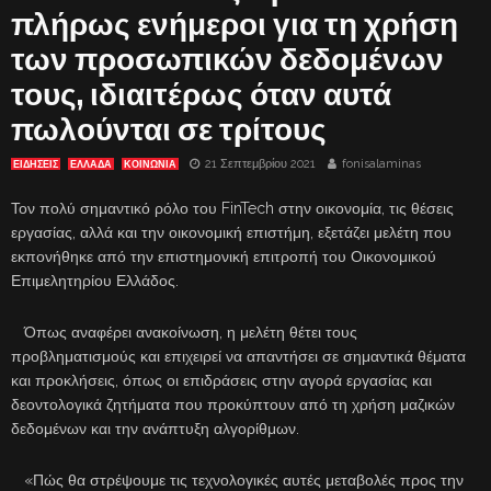
πλήρως ενήμεροι για τη χρήση
των προσωπικών δεδομένων
τους, ιδιαιτέρως όταν αυτά
πωλούνται σε τρίτους
21 Σεπτεμβρίου 2021
fonisalaminas
ΕΙΔΗΣΕΙΣ
ΕΛΛΑΔΑ
ΚΟΙΝΩΝΙΑ
Τον πολύ σημαντικό ρόλο του FinTech στην οικονομία, τις θέσεις
εργασίας, αλλά και την οικονομική επιστήμη, εξετάζει μελέτη που
εκπονήθηκε από την επιστημονική επιτροπή του Οικονομικού
Επιμελητηρίου Ελλάδος.
Όπως αναφέρει ανακοίνωση, η μελέτη θέτει τους
προβληματισμούς και επιχειρεί να απαντήσει σε σημαντικά θέματα
και προκλήσεις, όπως οι επιδράσεις στην αγορά εργασίας και
δεοντολογικά ζητήματα που προκύπτουν από τη χρήση μαζικών
δεδομένων και την ανάπτυξη αλγορίθμων.
«Πώς θα στρέψουμε τις τεχνολογικές αυτές μεταβολές προς την