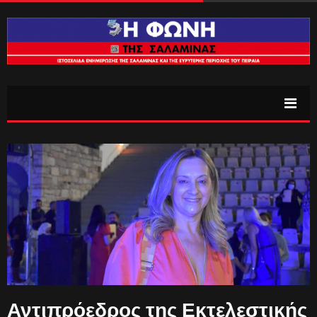
Αντιπρόεδρος της Εκτελεστικής