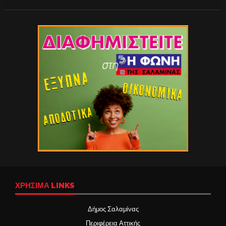
ΧΡΉΣΙΜΑ LINKS
Δήμος Σαλαμίνας
Περιφέρεια Αττικής