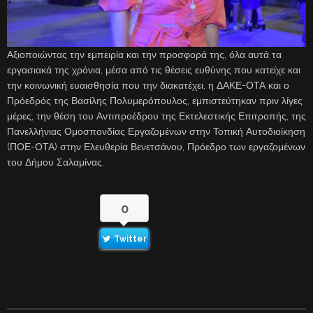
Αξιοποιώντας την εμπειρία και την προσφορά της, όλα αυτά τα
εργασιακά της χρόνια, μέσα από τις θέσεις ευθύνης που κατείχε και
την κοινωνική ευαισθησία που την διακατέχει, η ΔΑΚΕ-ΟΤΑ και ο
Πρόεδρός της Βασίλης Πολυμερόπουλος, εμπιστεύτηκαν πριν λίγες
μέρες, την θέση του Αντιπροέδρου της Εκτελεστικής Επιτροπής, της
Πανελλήνιας Ομοσπονδίας Εργαζομένων στην Τοπική Αυτοδιοίκηση
(ΠΟΕ-ΟΤΑ) στην Ελευθερία Βενετσάνου, Πρόεδρο των εργαζομένων
του Δήμου Σαλαμίνας.
0
Twitter