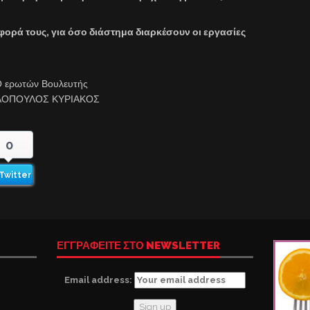
φορά τους, για όσο διάστημα διαρκέσουν οι εργασίες
 ερωτών Βουλευτής
ΛΟΠΟΥΛΟΣ ΚΥΡΙΑΚΟΣ
0
Twitter
ΕΓΓΡΑΦΕΙΤΕ ΣΤΟ NEWSLETTER
Email address: