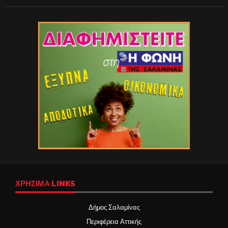
ΧΡΉΣΙΜΑ LINKS
Δήμος Σαλαμίνας
Περιφέρεια Αττικής