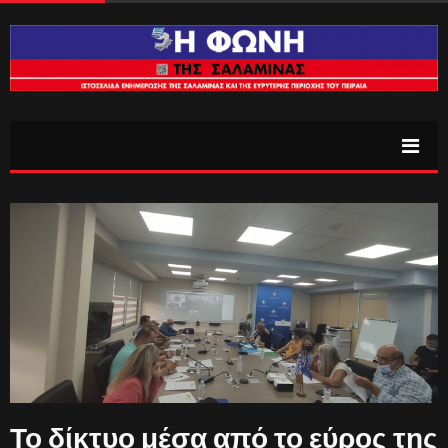
Το δίκτυο μέσα από το εύρος της