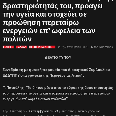
δραστηριότητάς του, προάγει
την υγεία και στοχεύει σε
προώθηση περεταίρω
ενεργειών επ’ ωφελεία των
πολιτών
23 Σεπτεμβρίου 2021
fonisalaminas
ΕΙΔΗΣΕΙΣ
ΕΛΛΑΔΑ
ΠΕΡΙΦΕΡΕΙΑ ΑΤΤΙΚΗΣ
ΔΕΛΤΙΟ ΤΥΠΟΥ
Συνεδρίαση με φυσική παρουσία του Διοικητικού Συμβουλίου
ΕΔΔΥΠΠΥ στα γραφεία της Περιφέρειας Αττικής
Γ. Πατούλης: “Το δίκτυο μέσα από το εύρος της δραστηριότητάς
του, προάγει την υγεία και στοχεύει σε προώθηση περεταίρω
ενεργειών επ’ ωφελεία των πολιτών”
Την Τετάρτη 22 Σεπτεμβρίου 2021 μετά από μεγάλο χρονικό