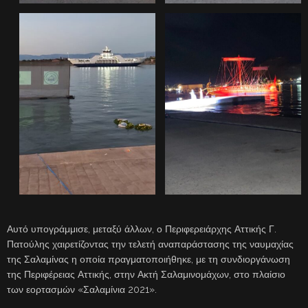
Αυτό υπογράμμισε, μεταξύ άλλων, ο Περιφερειάρχης Αττικής Γ.
Πατούλης χαιρετίζοντας την τελετή αναπαράστασης της ναυμαχίας
της Σαλαμίνας η οποία πραγματοποιήθηκε, με τη συνδιοργάνωση
της Περιφέρειας Αττικής, στην Ακτή Σαλαμινομάχων, στο πλαίσιο
των εορτασμών «Σαλαμίνια 2021».