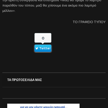
παρελθόν του τόπου, μαζί θα χτίσουμε ένα ακόμα πιο λαμπρό
μέλλον».
ΤΟ ΓΡΑΦΕΙΟ ΤΥΠΟΥ
0
Twitter
ΤΑ ΠΡΩΤΟΣΕΛΙΔΑ ΜΑΣ