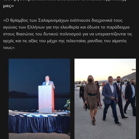
μας»
«Ο θρίαμβος των Σαλαμινομάχων ενέπνευσε διαχρονικά τους
αγώνες των Ελλήνων για την ελευθερία και έδωσε το παράδειγμα
στους θιασώτες του δυτικού πολιτισμού για να υπερασπίζονται τις
αρχές και τις αξίες του μέχρι της τελευταίας ρανίδας του αίματός
τους».